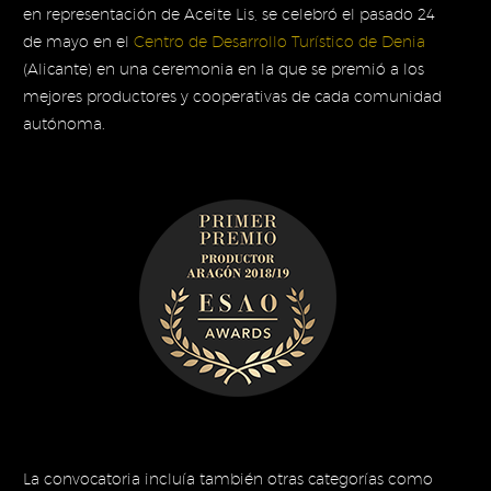
en representación de Aceite Lis, se celebró el pasado 24
de mayo en el
Centro de Desarrollo Turístico de Denia
(Alicante) en una ceremonia en la que se premió a los
mejores productores y cooperativas de cada comunidad
autónoma.
La convocatoria incluía también otras categorías como