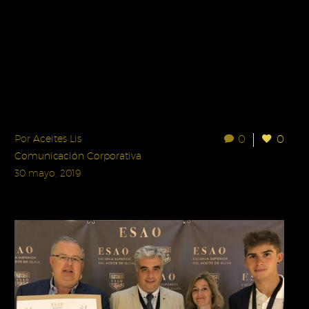
0
0
Por
Aceites Lis
Comunicación Corporativa
30 mayo, 2019