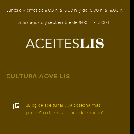
Lunes a Viernes de 9:00 h. a 13:00 h. y de 15:00 h. a 19:00 h.
Julio, agosto y septiembre de 9:00 h. a 13:00 h.
CULTURA AOVE LIS
35 kg de aceitunas… ¿la cosecha más
pequeña o la más grande del mundo?