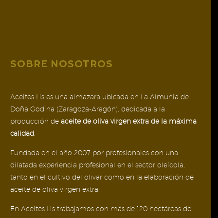
SOBRE NOSOTROS
Aceites Lis es una almazara ubicada en La Almunia de
Doña Godina (Zaragoza-Aragón), dedicada a la
producción de
aceite de oliva virgen extra de la máxima
calidad
.
Fundada en el año 2007 por profesionales con una
dilatada experiencia profesional en el sector oleícola,
tanto en el cultivo del olivar como en la elaboración de
aceite de oliva virgen extra.
En Aceites Lis trabajamos con más de 120 hectáreas de