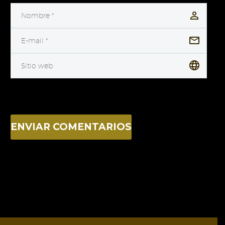
ENVIAR COMENTARIOS
Alternative: