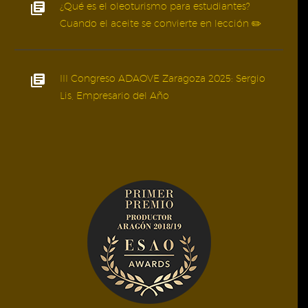
¿Qué es el oleoturismo para estudiantes?
Cuando el aceite se convierte en lección ✏️
III Congreso ADAOVE Zaragoza 2025: Sergio
Lis, Empresario del Año