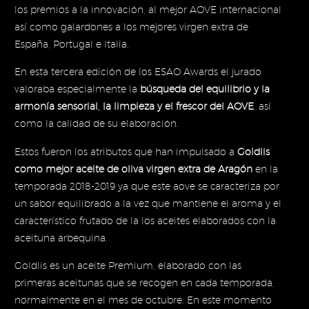
los premios a la innovación, al mejor AOVE internacional
así como galardones a los mejores virgen extra de
España, Portugal e Italia.
En esta tercera edición de los ESAO Awards el jurado
valoraba especialmente la
búsqueda del equilibrio y la
armonía sensorial, la limpieza y el frescor del AOVE
, así
como la calidad de su elaboración.
Estos fueron los atributos que han impulsado a
Goldlis
como mejor aceite de oliva virgen extra de Aragón
en la
temporada 2018-2019 ya que este aove se caracteriza por
un sabor equilibrado a la vez que mantiene el aroma y el
característico frutado de la los aceites elaborados con la
aceituna arbequina.
Goldlis es un aceite Premium, elaborado con las
primeras aceitunas que se recogen en cada temporada,
normalmente en el mes de octubre. En este momento