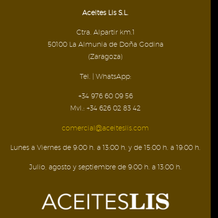
Aceites Lis S.L.
Ctra. Alpartir km.1
50100 La Almunia de Doña Godina
(Zaragoza)
Tel. | WhatsApp:
+34 976 60 09 56
Mvl.: +34 626 02 83 42
comercial@aceiteslis.com
Lunes a Viernes de 9:00 h. a 13:00 h. y de 15:00 h. a 19:00 h.
Julio, agosto y septiembre de 9:00 h. a 13:00 h.