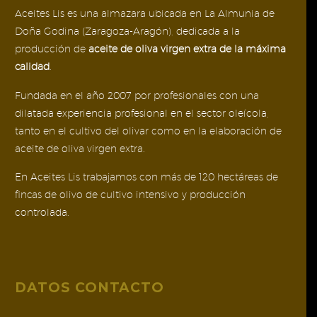
Aceites Lis es una almazara ubicada en La Almunia de
Doña Godina (Zaragoza-Aragón), dedicada a la
producción de
aceite de oliva virgen extra de la máxima
calidad
.
Fundada en el año 2007 por profesionales con una
dilatada experiencia profesional en el sector oleícola,
tanto en el cultivo del olivar como en la elaboración de
aceite de oliva virgen extra.
En Aceites Lis trabajamos con más de 120 hectáreas de
fincas de olivo de cultivo intensivo y producción
controlada.
DATOS CONTACTO