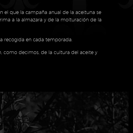
 en el que la campaña anual de la aceituna se
rima a la almazara y de la molturación de la
una recogida en cada temporada.
n, como decimos, de la cultura del aceite y