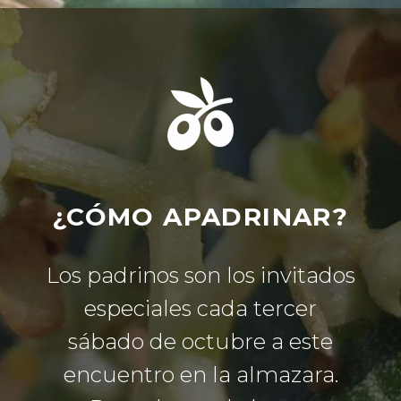
¿CÓMO APADRINAR?
Los padrinos son los invitados
especiales cada tercer
sábado de octubre a este
encuentro en la almazara.