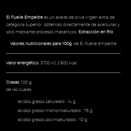
El Fuelle Empeltre
es un aceite de oliva virgen extra de
categoría superior, obtenido directamente de aceitunas y
sólo mediante procesos mecánicos.
Extracción en frío
.
Valores nutricionales para 100g.
de El Fuelle Empeltre
Valor energético
: 3700 kJ. / 900 kcal.
Grasas
: 100 g.
de las cuales:
ácidos grasos saturados : 14 g.
ácidos grasos monoinsaturados : 76 g.
ácidos grasos poliinsaturados : 10 g.