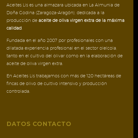
Aceites Lis es una almazara ubicada en La Almunia de
Doña Godina (Zaragoza-Aragón), dedicada a la
producción de
aceite de oliva virgen extra de la máxima
calidad
.
Fundada en el año 2007 por profesionales con una
dilatada experiencia profesional en el sector oleícola,
tanto en el cultivo del olivar como en la elaboración de
aceite de oliva virgen extra.
En Aceites Lis trabajamos con más de 120 hectáreas de
fincas de olivo de cultivo intensivo y producción
controlada.
DATOS CONTACTO