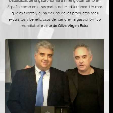
destacadas de la gastronomía a nivel global, tanto en
España como en otras partes del Mediterráneo. Un mar
que es fuente y cuna de uno de los productos más
exquisitos y beneficiosos del panorama gastronómico
mundial: el
Aceite de Oliva Virgen Extra
.