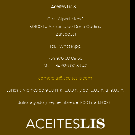
Aceites Lis S.L.
Ctra. Alpartir km.1
50100 La Almunia de Doña Godina
(Zaragoza)
Tel. | WhatsApp:
+34 976 60 09 56
Mvl.: +34 626 02 83 42
comercial@aceiteslis.com
Lunes a Viernes de 9:00 h. a 13:00 h. y de 15:00 h. a 19:00 h.
Julio, agosto y septiembre de 9:00 h. a 13:00 h.