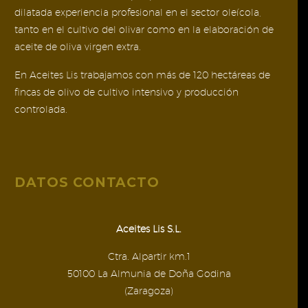
dilatada experiencia profesional en el sector oleícola,
tanto en el cultivo del olivar como en la elaboración de
aceite de oliva virgen extra.
En Aceites Lis trabajamos con más de 120 hectáreas de
fincas de olivo de cultivo intensivo y producción
controlada.
DATOS CONTACTO
Aceites Lis S.L.
Ctra. Alpartir km.1
50100 La Almunia de Doña Godina
(Zaragoza)