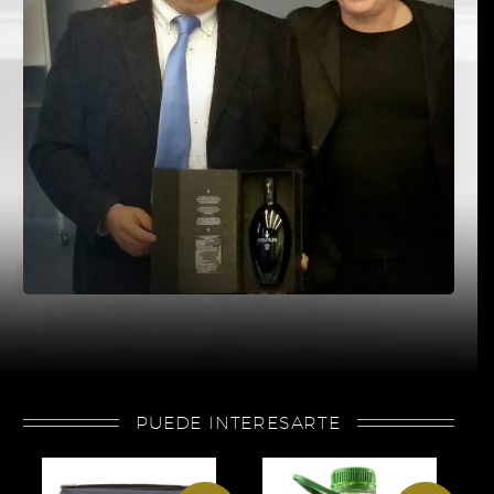
PUEDE INTERESARTE