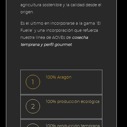
agricultura sostenible y la calidad desde el
origen.
Es el último en incorporarse a la gama “El
Fuelle” y una incorporación que refuerza
nuestra línea de AOVEs de
cosecha
temprana y perfil gourmet
.
100% Aragón
1
100% producción ecológica
2
100% producción temprana