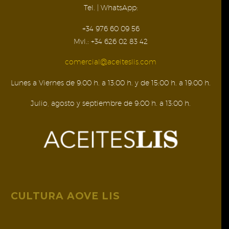
Tel. | WhatsApp:
+34 976 60 09 56
Mvl.: +34 626 02 83 42
comercial@aceiteslis.com
Lunes a Viernes de 9:00 h. a 13:00 h. y de 15:00 h. a 19:00 h.
Julio, agosto y septiembre de 9:00 h. a 13:00 h.
CULTURA AOVE LIS