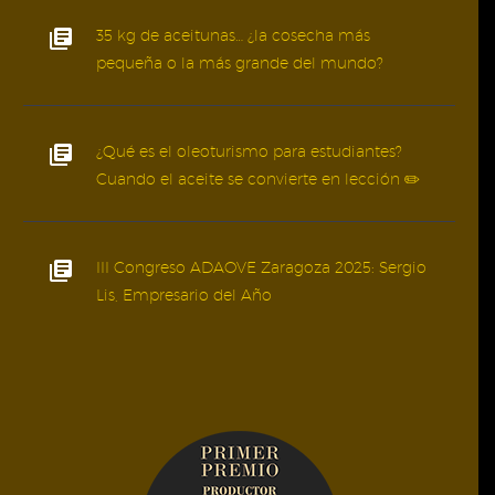
35 kg de aceitunas… ¿la cosecha más
pequeña o la más grande del mundo?
¿Qué es el oleoturismo para estudiantes?
Cuando el aceite se convierte en lección ✏️
III Congreso ADAOVE Zaragoza 2025: Sergio
Lis, Empresario del Año