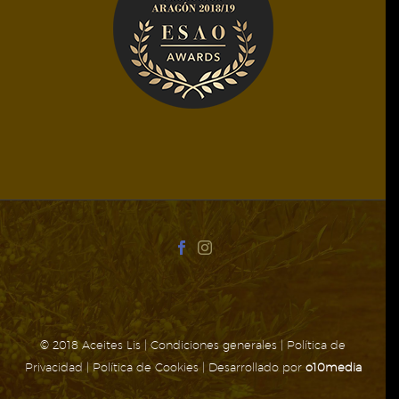
© 2018 Aceites Lis |
Condiciones generales
|
Política de
Privacidad
|
Política de Cookies
| Desarrollado por
o10media