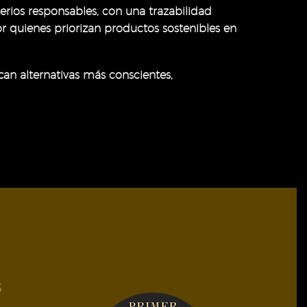
erios responsables, con una trazabilidad
 quienes priorizan productos sostenibles en
an alternativas más conscientes,
S